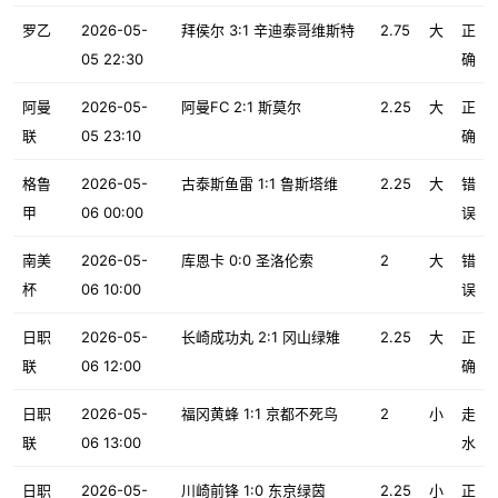
罗乙
2026-05-
拜侯尔 3:1 辛迪泰哥维斯特
2.75
大
正
05 22:30
确
阿曼
2026-05-
阿曼FC 2:1 斯莫尔
2.25
大
正
联
05 23:10
确
格鲁
2026-05-
古泰斯鱼雷 1:1 鲁斯塔维
2.25
大
错
甲
06 00:00
误
南美
2026-05-
库恩卡 0:0 圣洛伦索
2
大
错
杯
06 10:00
误
日职
2026-05-
长崎成功丸 2:1 冈山绿雉
2.25
大
正
联
06 12:00
确
日职
2026-05-
福冈黄蜂 1:1 京都不死鸟
2
小
走
联
06 13:00
水
日职
2026-05-
川崎前锋 1:0 东京绿茵
2.25
小
正