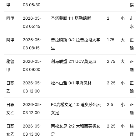
甲
03 05:30
误
阿甲
2026-05-
圣塔菲联 1:1 塔勒瑞斯
2
小
走
03 05:45
水
阿甲
2026-05-
普拉腾斯 0:2 拉普拉塔大学
1.75
大
正
03 08:15
生
确
秘鲁
2026-05-
利马联盟 2:1 UCV莫克瓜
2.75
大
正
甲
03 09:00
确
日职
2026-05-
松本山雅 0:1 甲府风林
2.25
小
正
乙
03 12:00
确
日职
2026-05-
FC高槻女足 1:0 迪奥莎出云
2.5
小
正
女乙
03 12:00
女足
确
日职
2026-05-
南松女足 2:2 大和西芙德女
2.25
小
错
女乙
03 13:00
足
误