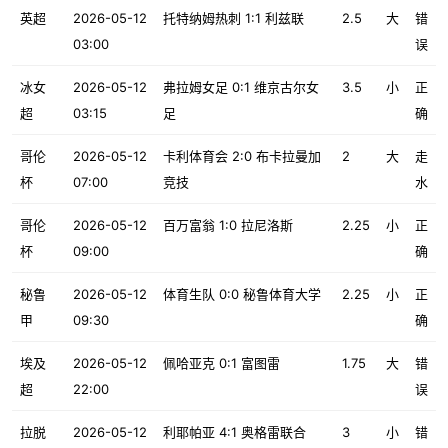
英超
2026-05-12
托特纳姆热刺 1:1 利兹联
2.5
大
错
03:00
误
冰女
2026-05-12
弗拉姆女足 0:1 维京古尔女
3.5
小
正
超
03:15
足
确
哥伦
2026-05-12
卡利体育会 2:0 布卡拉曼加
2
大
走
杯
07:00
竞技
水
哥伦
2026-05-12
百万富翁 1:0 拉尼洛斯
2.25
小
正
杯
09:00
确
秘鲁
2026-05-12
体育生队 0:0 秘鲁体育大学
2.25
小
正
甲
09:30
确
埃及
2026-05-12
佩哈亚克 0:1 富图雷
1.75
大
错
超
22:00
误
拉脱
2026-05-12
利耶帕亚 4:1 奥格雷联合
3
小
错