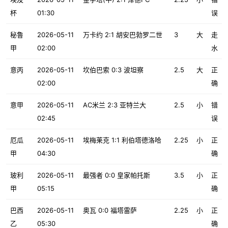
杯
01:30
误
秘鲁
2026-05-11
万卡约 2:1 胡安巴勃罗二世
3
大
走
甲
02:00
水
意丙
2026-05-11
坎伯巴索 0:3 波坦察
2.5
大
正
02:00
确
意甲
2026-05-11
AC米兰 2:3 亚特兰大
2.5
小
错
02:45
误
厄瓜
2026-05-11
埃梅莱克 1:1 利伯塔德洛哈
2.25
小
正
甲
04:30
确
玻利
2026-05-11
最强者 0:0 皇家帕托斯
3.5
小
正
甲
05:15
确
巴西
2026-05-11
奥瓦 0:0 福塔雷萨
2.25
小
正
乙
05:30
确