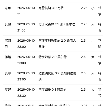
意甲
2026-05-10
克雷莫纳 3:0 比萨
2.25
小
错
21:00
误
英超
2026-05-10
诺丁汉森林 1:1 纽卡斯尔联
2.75
大
错
21:00
误
塞浦
2026-05-10
阿波罗利马索尔 2:0 希腊人
2.5
小
正
甲
23:00
竞技
确
挪超
2026-05-10
特罗姆瑟 2:0 莫尔德
2.5
大
错
23:00
误
奥甲
2026-05-10
维也纳快速 0:2 奥地利维也
2.5
大
错
23:00
纳
误
英超
2026-05-10
西汉姆联 0:1 阿森纳
2.5
大
错
23:30
误
埃及
2026-05-11
金字塔(中) 2:1 泽德FC
2.25
小
错