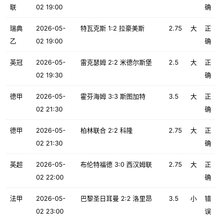
联
02 19:00
确
瑞典
2026-05-
特瓦克斯 1:2 拉豪美斯
2.75
大
正
乙
02 19:00
确
英冠
2026-05-
雷克瑟姆 2:2 米德尔斯堡
2.5
大
正
02 19:30
确
德甲
2026-05-
霍芬海姆 3:3 斯图加特
3.5
大
正
02 21:30
确
德甲
2026-05-
柏林联合 2:2 科隆
2.75
大
正
02 21:30
确
英超
2026-05-
布伦特福德 3:0 西汉姆联
2.75
大
正
02 22:00
确
法甲
2026-05-
巴黎圣日耳曼 2:2 洛里昂
3.5
小
错
02 23:00
误