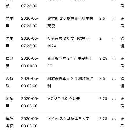
超
07 23:00
确
塞尔
2026-05-
波拉斯 2:0 格拉菲卡贝尔格
2.5
小
正
甲
07 23:00
莱德
确
塞尔
2026-05-
特斯蒂拉 3:0 塞门德里亚
2
小
错
甲
07 23:00
1924
误
瑞典
2026-05-
斯莱坡尼尔 2:1 西里安斯卡
3.25
小
正
丙
08 01:30
FC
确
沙特
2026-05-
利雅得青年人 2:4 利雅得胜
3.5
小
错
联
08 02:00
利
误
阿尔
2026-05-
MC奥兰 1:0 克莱夫
2.25
小
正
甲
08 03:00
确
解放
2026-05-
米拉索 2:0 基多体育大学
2.25
小
正
者杯
08 06:00
确