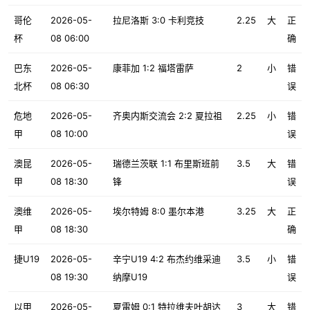
哥伦
2026-05-
拉尼洛斯 3:0 卡利竞技
2.25
大
正
杯
08 06:00
确
巴东
2026-05-
康菲加 1:2 福塔雷萨
2
小
错
北杯
08 06:30
误
危地
2026-05-
齐奥内斯交流会 2:2 夏拉祖
2.25
小
错
甲
08 10:00
误
澳昆
2026-05-
瑞德兰茨联 1:1 布里斯班前
3.5
大
错
甲
08 18:30
锋
误
澳维
2026-05-
埃尔特姆 8:0 墨尔本港
3.25
大
正
甲
08 18:30
确
捷U19
2026-05-
辛宁U19 4:2 布杰约维采迪
3.5
小
错
08 19:30
纳摩U19
误
以甲
2026-05-
夏雷姆 0:1 特拉维夫叶胡达
3
大
错