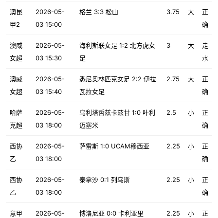
澳昆
2026-05-
格兰 3:3 松山
3.75
大
正
甲2
03 15:00
确
澳威
2026-05-
海利斯联女足 1:2 北方虎女
3
大
走
女超
03 15:30
足
水
澳威
2026-05-
悉尼奥林匹克女足 2:2 伊拉
2.75
大
正
女超
03 15:40
瓦拉女足
确
哈萨
2026-05-
乌利塔哲兹卡兹甘 1:0 叶利
2.5
小
正
克超
03 18:00
迈塞米
确
西协
2026-05-
萨雷斯 1:0 UCAM穆西亚
2.25
小
正
乙
03 18:00
确
西协
2026-05-
泰拿沙 0:1 列乌斯
2.25
小
正
乙
03 18:00
确
意甲
2026-05-
博洛尼亚 0:0 卡利亚里
2.25
小
正