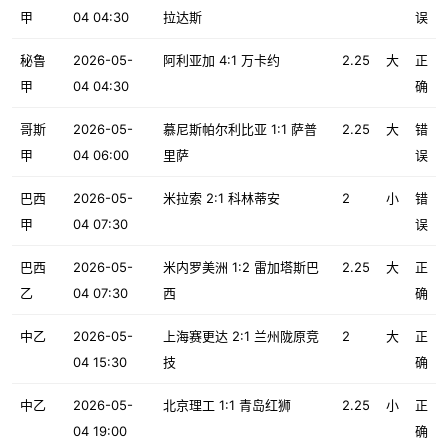
甲
04 04:30
拉达斯
误
秘鲁
2026-05-
阿利亚加 4:1 万卡约
2.25
大
正
甲
04 04:30
确
哥斯
2026-05-
慕尼斯帕尔利比亚 1:1 萨普
2.25
大
错
甲
04 06:00
里萨
误
巴西
2026-05-
米拉索 2:1 科林蒂安
2
小
错
甲
04 07:30
误
巴西
2026-05-
米内罗美洲 1:2 雷加塔斯巴
2.25
大
正
乙
04 07:30
西
确
中乙
2026-05-
上海赛更达 2:1 兰州陇原竞
2
大
正
04 15:30
技
确
中乙
2026-05-
北京理工 1:1 青岛红狮
2.25
小
正
04 19:00
确