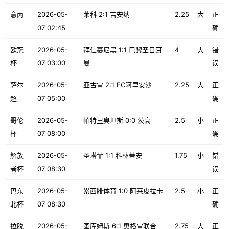
意丙
2026-05-
莱科 2:1 吉安纳
2.25
大
正
07 02:45
确
欧冠
2026-05-
拜仁慕尼黑 1:1 巴黎圣日耳
4
大
错
杯
07 03:00
曼
误
萨尔
2026-05-
亚古雷 2:1 FC阿里安沙
2.25
大
正
超
07 05:00
确
哥伦
2026-05-
帕特里奥坦斯 0:0 茨高
2.5
小
正
杯
07 08:00
确
解放
2026-05-
圣塔菲 1:1 科林蒂安
1.75
小
错
者杯
07 08:30
误
巴东
2026-05-
累西腓体育 1:0 阿莱皮拉卡
2.5
小
正
北杯
07 08:30
确
拉脱
2026-05-
图库姆斯 6:1 奥格雷联合
2.75
大
正