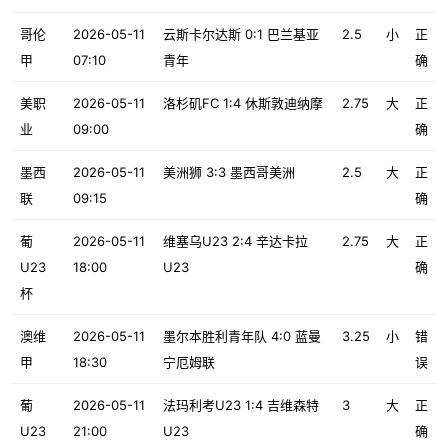
哥伦
2026-05-11
云斯卡尔达斯 0:1 巴兰基亚
2.5
小
正
甲
07:10
青年
确
美职
2026-05-11
洛杉矶FC 1:4 休斯敦迪纳摩
2.75
大
正
业
09:00
确
墨西
2026-05-11
美洲狮 3:3 墨西哥美洲
2.5
大
正
联
09:15
确
葡
2026-05-11
维塞乌U23 2:4 辛达卡拉
2.75
大
正
U23
18:00
U23
确
杯
澳维
2026-05-11
墨尔本胜利青年队 4:0 蓝曼
3.25
小
错
甲
18:30
宁厄姆联
误
葡
2026-05-11
法玛利考U23 1:4 吉维森特
3
大
正
U23
21:00
U23
确